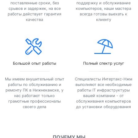
поставленные сроки, без
поддержку и обслуживание
срывов и задержек, на все
компьютеров, наши мастера
работы действует гарантия
всегда готовы выехать к
качества
клиенту
Большой опыт работы
Полный спектр услуг
Мы имеем внушительный опыт
Специалисты Интертакс-Нжм
работы по обслуживанию и
выполняют все необходимые
ремонту ПК в Нижнекамске, у
работы IT инфраструктуры
нас работают только
вашей компании - от
грамотные профессионалы
обслуживания компьютеров
своего дела
до установки оборудования
ПОЧЕМУ МЫ