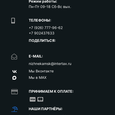
Режим работы:
Пн-Пт 09-18 Сб-Вс вых.
ТЕЛЕФОНЫ:
+7 (926) 777-96-62
+7 902437633
ПОДЕЛИТЬСЯ:
E-MAIL:
nizhnekamsk@intertax.ru
Мы Вконтакте
Мы в MAX
ПРИНИМАЕМ К ОПЛАТЕ:
НАШИ ПАРТНЁРЫ: