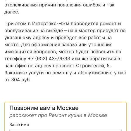
отслеживания причин появления ошибок и так
далее.
При этом в Интертакс-Нжм проводится ремонт и
обслуживание на выезде – наш мастер прибудет по
указанному адресу и проведет все работы на
месте. Для оформления заказа или уточнения
имеющихся вопросов, можно будет позвонить по
телефону +7 (902) 43-76-33 или же обратиться в
наш офис по адресу проспект Строителей, 5.
Закажите услуги по ремонту и обслуживанию у нас
от 304 руб.
Позвоним вам в Москве
расскажет про Ремонт кухни в Москве
Ваше имя