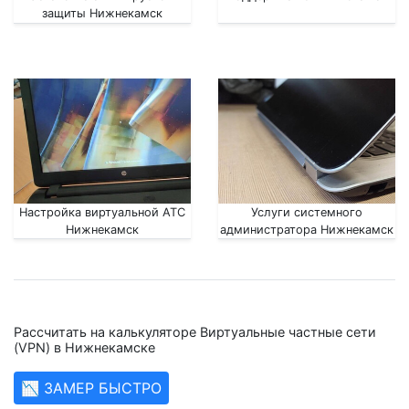
защиты Нижнекамск
Настройка виртуальной АТС
Услуги системного
Нижнекамск
администратора Нижнекамск
Рассчитать на калькуляторе Виртуальные частные сети
(VPN) в Нижнекамске
📉 ЗАМЕР БЫСТРО