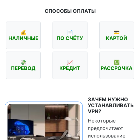
СПОСОБЫ ОПЛАТЫ
💰
📄
💳
НАЛИЧНЫЕ
ПО СЧЁТУ
КАРТОЙ
💸
📈
💹
ПЕРЕВОД
КРЕДИТ
РАССРОЧКА
ЗАЧЕМ НУЖНО
УСТАНАВЛИВАТЬ
VPN?
Некоторые
предпочитают
использование