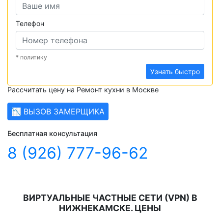
Телефон
* политику
Узнать быстро
Рассчитать цену на Ремонт кухни в Москве
📉 ВЫЗОВ ЗАМЕРЩИКА
Бесплатная консультация
8 (926) 777-96-62
ВИРТУАЛЬНЫЕ ЧАСТНЫЕ СЕТИ (VPN) В
НИЖНЕКАМСКЕ. ЦЕНЫ