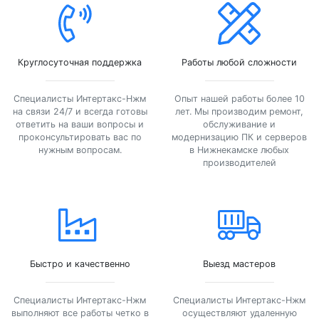
Круглосуточная поддержка
Работы любой сложности
Специалисты Интертакс-Нжм
Опыт нашей работы более 10
на связи 24/7 и всегда готовы
лет. Мы производим ремонт,
ответить на ваши вопросы и
обслуживание и
проконсультировать вас по
модернизацию ПК и серверов
нужным вопросам.
в Нижнекамске любых
производителей
Быстро и качественно
Выезд мастеров
Специалисты Интертакс-Нжм
Специалисты Интертакс-Нжм
выполняют все работы четко в
осуществляют удаленную