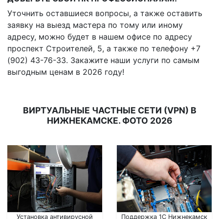
Уточнить оставшиеся вопросы, а также оставить
заявку на выезд мастера по тому или иному
адресу, можно будет в нашем офисе по адресу
проспект Строителей, 5, а также по телефону +7
(902) 43-76-33. Закажите наши услуги по самым
выгодным ценам в 2026 году!
ВИРТУАЛЬНЫЕ ЧАСТНЫЕ СЕТИ (VPN) В
НИЖНЕКАМСКЕ. ФОТО 2026
Установка антивирусной
Поддержка 1С Нижнекамск