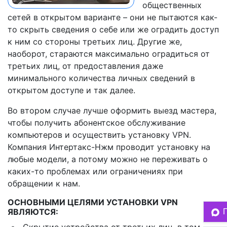
общественных
сетей в открытом варианте – они не пытаются как-
то скрыть сведения о себе или же оградить доступ
к ним со стороны третьих лиц. Другие же,
наоборот, стараются максимально оградиться от
третьих лиц, от предоставления даже
минимального количества личных сведений в
открытом доступе и так далее.
Во втором случае лучше оформить выезд мастера,
чтобы получить абонентское обслуживание
компьютеров и осуществить установку VPN.
Компания Интертакс-Нжм проводит установку на
любые модели, а потому можно не переживать о
каких-то проблемах или ограничениях при
обращении к нам.
ОСНОВНЫМИ ЦЕЛЯМИ УСТАНОВКИ VPN
ЯВЛЯЮТСЯ: