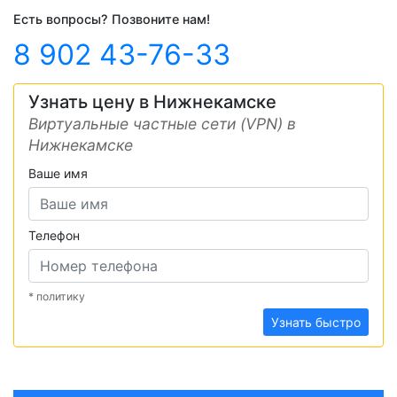
Есть вопросы? Позвоните нам!
8 902 43-76-33
Узнать цену в Нижнекамске
Виртуальные частные сети (VPN) в
Нижнекамске
Ваше имя
Телефон
* политику
Узнать быстро