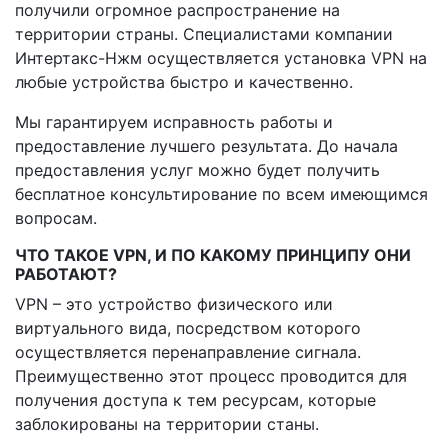
получили огромное распространение на
территории страны. Специалистами компании
Интертакс-Нжм осуществляется установка VPN на
любые устройства быстро и качественно.
Мы гарантируем исправность работы и
предоставление лучшего результата. До начала
предоставления услуг можно будет получить
бесплатное консультирование по всем имеющимся
вопросам.
ЧТО ТАКОЕ VPN, И ПО КАКОМУ ПРИНЦИПУ ОНИ
РАБОТАЮТ?
VPN – это устройство физического или
виртуального вида, посредством которого
осуществляется перенаправление сигнала.
Преимущественно этот процесс проводится для
получения доступа к тем ресурсам, которые
заблокированы на территории станы.