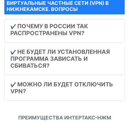
ВИРТУАЛЬНЫЕ ЧАСТНЫЕ СЕТИ (VPN) В
НИЖНЕКАМСКЕ. ВОПРОСЫ
ПОЧЕМУ В РОССИИ ТАК
✔️
РАСПРОСТРАНЕНЫ VPN?
НЕ БУДЕТ ЛИ УСТАНОВЛЕННАЯ
✔️
ПРОГРАММА ЗАВИСАТЬ И
СБИВАТЬСЯ?
МОЖНО ЛИ БУДЕТ ОТКЛЮЧИТЬ
✔️
VPN?
ПРЕИМУЩЕСТВА ИНТЕРТАКС-НЖМ