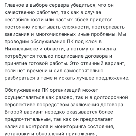
Главное в выборе сервера убедиться, что он
качественно работает, так как в случае
нестабильности или частых сбоев придется
постоянно испытывать сложности, претерпевать
зависания и многочисленных иные проблемы. Мы
проводим обслуживание ПК под ключ в
Нижнекамске и области, а потому от клиента
потребуется только подписание договора и
принятие готовой работы. Это отличный вариант,
если нет времени и сил самостоятельно
разбираться в теме и искать лучшее предложение.
Обслуживание ПК организаций может
осуществляться как разово, так и в долгосрочной
перспективе посредством заключения договора.
Второй вариант нередко оказывается более
предпочтительным, так как он предполагает
наличие контроля и мониторинга состояния,
установки и обновлений приложения,