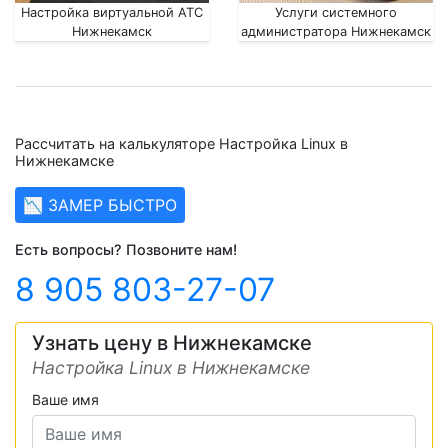
Настройка виртуальной АТС
Услуги системного
Нижнекамск
администратора Нижнекамск
Рассчитать на калькуляторе Настройка Linux в
Нижнекамске
📉 ЗАМЕР БЫСТРО
Есть вопросы? Позвоните нам!
8 905 803-27-07
Узнать цену в Нижнекамске
Настройка Linux в Нижнекамске
Ваше имя