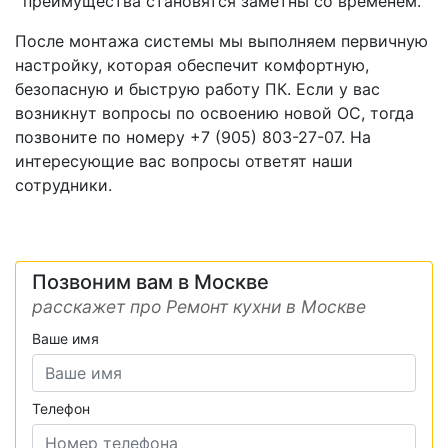
преимущества становятся заметны со временем.
После монтажа системы мы выполняем первичную
настройку, которая обеспечит комфортную,
безопасную и быструю работу ПК. Если у вас
возникнут вопросы по освоению новой ОС, тогда
позвоните по номеру +7 (905) 803-27-07. На
интересующие вас вопросы ответят наши
сотрудники.
Позвоним вам в Москве
расскажет про Ремонт кухни в Москве
Ваше имя
Телефон