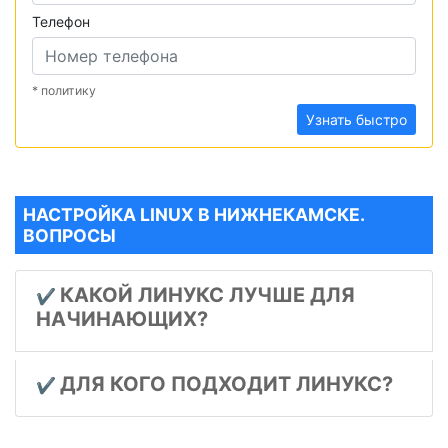
Телефон
* политику
Узнать быстро
НАСТРОЙКА LINUX В НИЖНЕКАМСКЕ.
ВОПРОСЫ
КАКОЙ ЛИНУКС ЛУЧШЕ ДЛЯ
✔️
НАЧИНАЮЩИХ?
ДЛЯ КОГО ПОДХОДИТ ЛИНУКС?
✔️