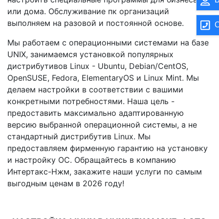
или дома. Обслуживание пк организаций
выполняем на разовой и постоянной основе.
О
Мы работаем с операционными системами на базе
UNIX, занимаемся установкой популярных
дистрибутивов Linux - Ubuntu, Debian/CentOS,
OpenSUSE, Fedora, ElementaryOS и Linux Mint. Мы
делаем настройки в соответствии с вашими
конкретными потребностями. Наша цель -
предоставить максимально адаптированную
версию выбранной операционной системы, а не
стандартный дистрибутив Linux. Мы
предоставляем фирменную гарантию на установку
и настройку ОС. Обращайтесь в компанию
Интертакс-Нжм, закажите наши услуги по самым
выгодным ценам в 2026 году!