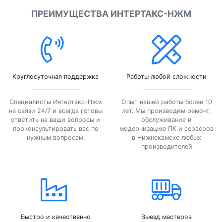
ПРЕИМУЩЕСТВА ИНТЕРТАКС-НЖМ
Круглосуточная поддержка
Работы любой сложности
Специалисты Интертакс-Нжм
Опыт нашей работы более 10
на связи 24/7 и всегда готовы
лет. Мы производим ремонт,
ответить на ваши вопросы и
обслуживание и
проконсультировать вас по
модернизацию ПК и серверов
нужным вопросам.
в Нижнекамске любых
производителей
Быстро и качественно
Выезд мастеров