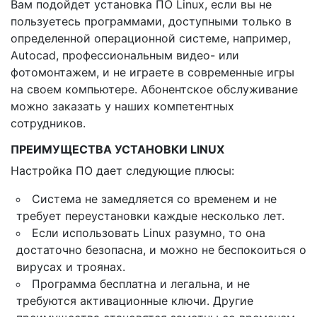
Вам подойдет установка ПО Linux, если вы не
пользуетесь программами, доступными только в
определенной операционной системе, например,
Autocad, профессиональным видео- или
фотомонтажем, и не играете в современные игры
на своем компьютере. Абонентское обслуживание
можно заказать у наших компетентных
сотрудников.
ПРЕИМУЩЕСТВА УСТАНОВКИ LINUX
Настройка ПО дает следующие плюсы:
Система не замедляется со временем и не
требует переустановки каждые несколько лет.
Если использовать Linux разумно, то она
достаточно безопасна, и можно не беспокоиться о
вирусах и троянах.
Программа бесплатна и легальна, и не
требуются активационные ключи. Другие