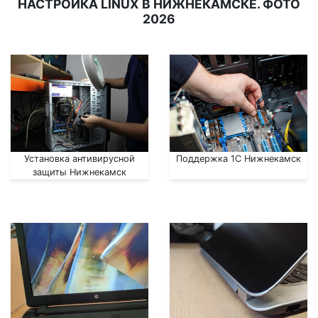
НАСТРОЙКА LINUX В НИЖНЕКАМСКЕ. ФОТО
2026
Установка антивирусной
Поддержка 1С Нижнекамск
защиты Нижнекамск