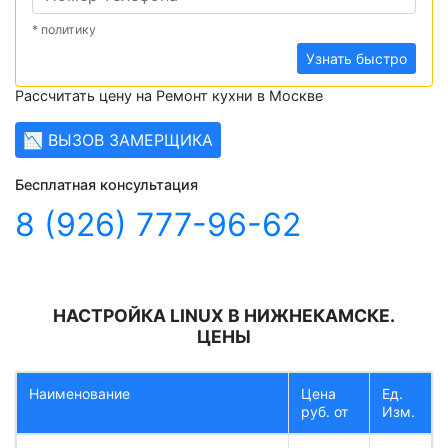
* политику
Узнать быстро
Рассчитать цену на Ремонт кухни в Москве
📉 ВЫЗОВ ЗАМЕРЩИКА
Бесплатная консультация
8 (926) 777-96-62
НАСТРОЙКА LINUX В НИЖНЕКАМСКЕ.
ЦЕНЫ
Наименование
Цена
Ед.
руб. от
Изм.