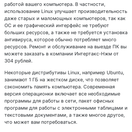
работой вашего компьютера. В частности,
использование Linux улучшает производительность
даже старых и маломощных компьютеров, так как
ОС и ее графический интерфейс не требуют
больших ресурсов, а также не требуется установка
антивируса, которое обычно потребляет много
ресурсов. Ремонт и обслуживание на выезде ПК вы
можете заказать в компании Интертакс-Нжм от
304 рублей.
Некоторые дистрибутивы Linux, например Ubuntu,
занимают 1 ГБ на жестком диске, что позволяет
сэкономить память компьютера. Современная
версия операционки включает все необходимые
программы для работы в сети, пакет офисных
программ для работы с электронными таблицами и
текстовыми документами, а также многое другое,
что может вам потребоваться.