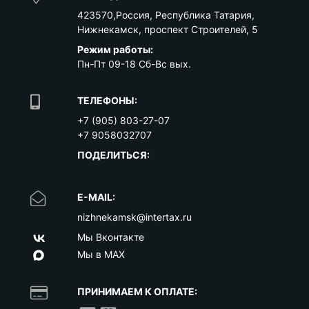
423570
,
Россия
,
Республика Татария
,
Нижнекамск
,
проспект Строителей, 5
Режим работы:
Пн-Пт 09-18 Сб-Вс вых.
ТЕЛЕФОНЫ:
+7 (905) 803-27-07
+7 9058032707
ПОДЕЛИТЬСЯ:
E-MAIL:
nizhnekamsk@intertax.ru
Мы Вконтакте
Мы в MAX
ПРИНИМАЕМ К ОПЛАТЕ: