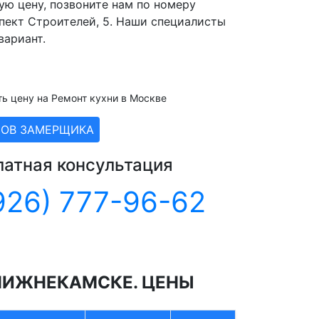
ую цену, позвоните нам по номеру
пект Строителей, 5. Наши специалисты
вариант.
ть цену на Ремонт кухни в Москве
ЗОВ ЗАМЕРЩИКА
латная консультация
926) 777-96-62
НИЖНЕКАМСКЕ. ЦЕНЫ