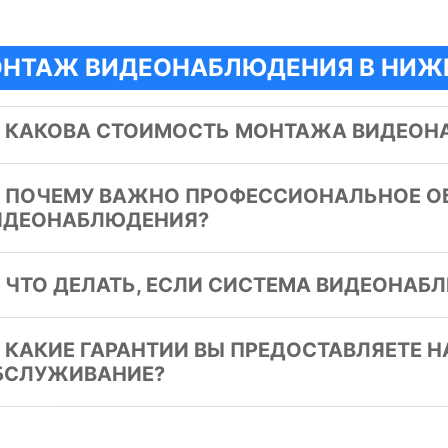
НТАЖ ВИДЕОНАБЛЮДЕНИЯ В НИЖ
️
КАКОВА СТОИМОСТЬ МОНТАЖА ВИДЕОН
️
ПОЧЕМУ ВАЖНО ПРОФЕССИОНАЛЬНОЕ О
ИДЕОНАБЛЮДЕНИЯ?
️
ЧТО ДЕЛАТЬ, ЕСЛИ СИСТЕМА ВИДЕОНАБ
️
КАКИЕ ГАРАНТИИ ВЫ ПРЕДОСТАВЛЯЕТЕ 
БСЛУЖИВАНИЕ?