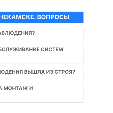
НЕКАМСКЕ. ВОПРОСЫ
АБЛЮДЕНИЯ?
БСЛУЖИВАНИЕ СИСТЕМ
ЛЮДЕНИЯ ВЫШЛА ИЗ СТРОЯ?
НА МОНТАЖ И