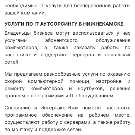
необходимые IT услуги для бесперебойной работы
вашей компании.
УСЛУГИ ПО IT АУТСОРСИНГУ В НИЖНЕКАМСКЕ
Владельцы бизнеса могут воспользоваться у нас
услугами абонентского обслуживания
компьютеров, а также заказать работы по
настройке и поддержке серверов и локальных
сетей.
Мы предлагаем разнообразные услуги по оказанию
скорой компьютерной помощи, настройке и
ремонту компьютеров и ноутбуков, решение
проблем с программами и IT оборудованием.
Специалисты Интертакс-Нжм помогут настроить
программное обеспечение на рабочем месте,
осуществляют работу с серверами, а также работу
по монтажу и поддержке сетей.