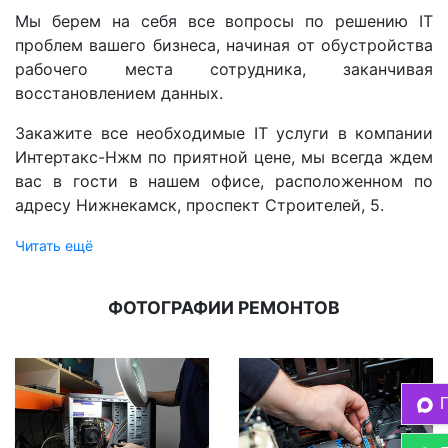
Мы берем на себя все вопросы по решению IT
проблем вашего бизнеса, начиная от обустройства
рабочего места сотрудника, заканчивая
восстановлением данных.
Закажите все необходимые IT услуги в компании
Интертакс-Нжм по приятной цене, мы всегда ждем
вас в гости в нашем офисе, расположенном по
адресу Нижнекамск, проспект Строителей, 5.
Читать ещё
ФОТОГРАФИИ РЕМОНТОВ