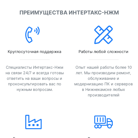
ПРЕИМУЩЕСТВА ИНТЕРТАКС-НЖМ
Круглосуточная поддержка
Работы любой сложности
Специалисты Интертакс-Нжм
Опыт нашей работы более 10
на связи 24/7 и всегда готовы
лет. Мы производим ремонт,
ответить на ваши вопросы и
обслуживание и
проконсультировать вас по
модернизацию ПК и серверов
нужным вопросам.
в Нижнекамске любых
производителей