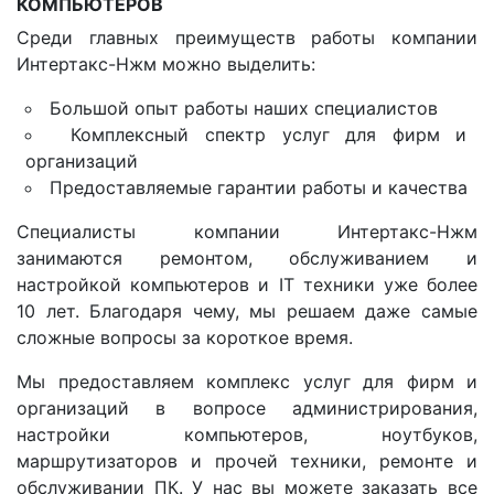
КОМПЬЮТЕРОВ
Среди главных преимуществ работы компании
Интертакс-Нжм можно выделить:
Большой опыт работы наших специалистов
Комплексный спектр услуг для фирм и
организаций
Предоставляемые гарантии работы и качества
Специалисты компании Интертакс-Нжм
занимаются ремонтом, обслуживанием и
настройкой компьютеров и IT техники уже более
10 лет. Благодаря чему, мы решаем даже самые
сложные вопросы за короткое время.
Мы предоставляем комплекс услуг для фирм и
организаций в вопросе администрирования,
настройки компьютеров, ноутбуков,
маршрутизаторов и прочей техники, ремонте и
обслуживании ПК. У нас вы можете заказать все