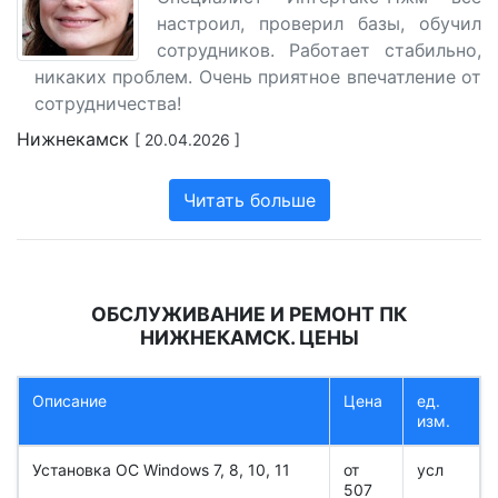
настроил, проверил базы, обучил
сотрудников. Работает стабильно,
никаких проблем. Очень приятное впечатление от
сотрудничества!
Нижнекамск
[ 20.04.2026 ]
Читать больше
ОБСЛУЖИВАНИЕ И РЕМОНТ ПК
НИЖНЕКАМСК. ЦЕНЫ
Описание
Цена
ед.
изм.
Установка ОС Windows 7, 8, 10, 11
от
усл
507