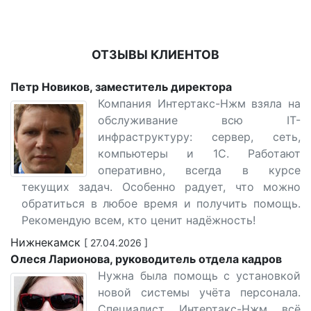
ОТЗЫВЫ КЛИЕНТОВ
Петр Новиков, заместитель директора
Компания Интертакс-Нжм взяла на
обслуживание всю IT-
инфраструктуру: сервер, сеть,
компьютеры и 1С. Работают
оперативно, всегда в курсе
текущих задач. Особенно радует, что можно
обратиться в любое время и получить помощь.
Рекомендую всем, кто ценит надёжность!
Нижнекамск
[ 27.04.2026 ]
Олеся Ларионова, руководитель отдела кадров
Нужна была помощь с установкой
новой системы учёта персонала.
Специалист Интертакс-Нжм всё