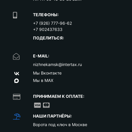
ТЕЛЕФОНЫ:
+7 (926) 777-96-62
+7 902437633
ПОДЕЛИТЬСЯ:
E-MAIL:
nizhnekamsk@intertax.ru
Мы Вконтакте
Мы в MAX
ПРИНИМАЕМ К ОПЛАТЕ:
НАШИ ПАРТНЁРЫ:
Ворота под ключ в Москве