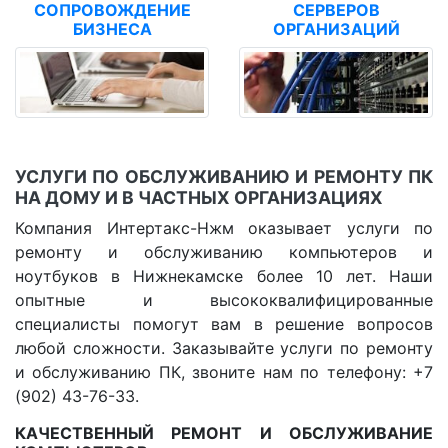
СОПРОВОЖДЕНИЕ
СЕРВЕРОВ
БИЗНЕСА
ОРГАНИЗАЦИЙ
УСЛУГИ ПО ОБСЛУЖИВАНИЮ И РЕМОНТУ ПК
НА ДОМУ И В ЧАСТНЫХ ОРГАНИЗАЦИЯХ
Компания Интертакс-Нжм оказывает услуги по
ремонту и обслуживанию компьютеров и
ноутбуков в Нижнекамске более 10 лет. Наши
опытные и высококвалифицированные
специалисты помогут вам в решение вопросов
любой сложности. Заказывайте услуги по ремонту
и обслуживанию ПК, звоните нам по телефону: +7
(902) 43-76-33.
КАЧЕСТВЕННЫЙ РЕМОНТ И ОБСЛУЖИВАНИЕ