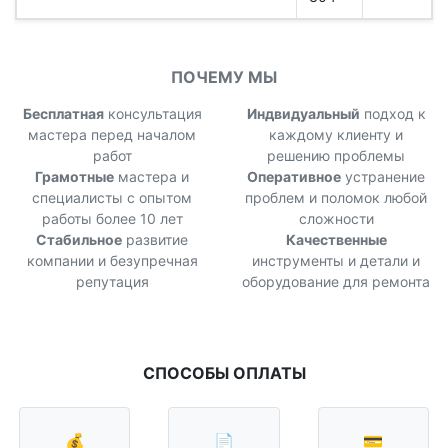
ПОЧЕМУ МЫ
Бесплатная
консультация
Индвидуальный
подход к
мастера перед началом
каждому клиенту и
работ
решению проблемы
Грамотные
мастера и
Оперативное
устранение
специалисты с опытом
проблем и поломок любой
работы более 10 лет
сложности
Стабильное
развитие
Качественные
компании и безупречная
инструменты и детали и
репутация
оборудование для ремонта
СПОСОБЫ ОПЛАТЫ
💰
📄
💳